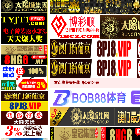
重点推荐娱乐集团公司列表