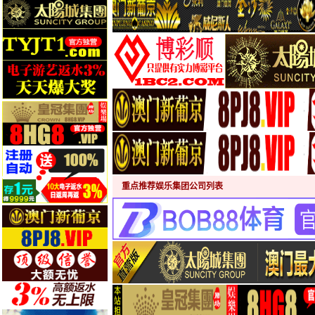
重点推荐娱乐集团公司列表