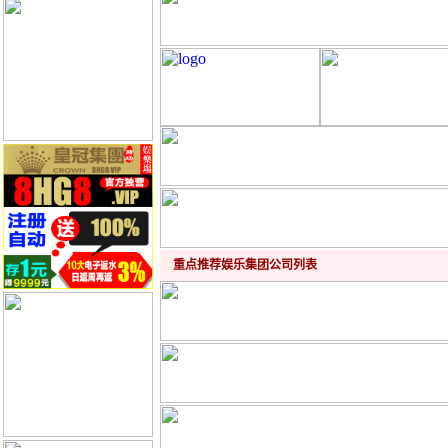
重点推荐娱乐集团公司列表