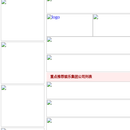
重点推荐娱乐集团公司列表