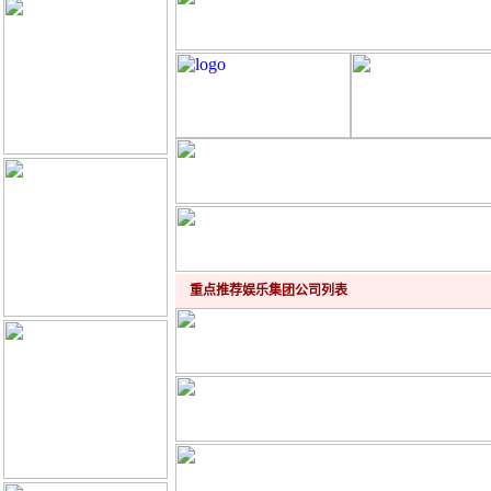
重点推荐娱乐集团公司列表