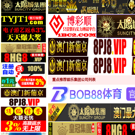
重点推荐娱乐集团公司列表