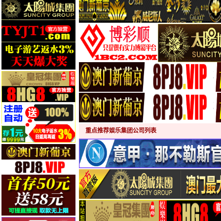
重点推荐娱乐集团公司列表