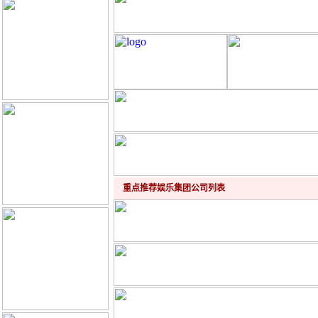
重点推荐娱乐集团公司列表