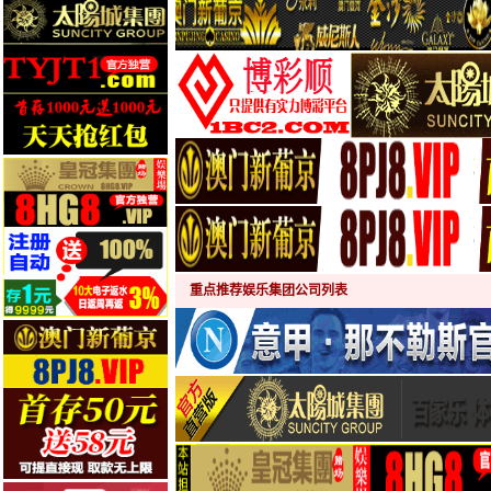
重点推荐娱乐集团公司列表