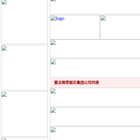
重点推荐娱乐集团公司列表