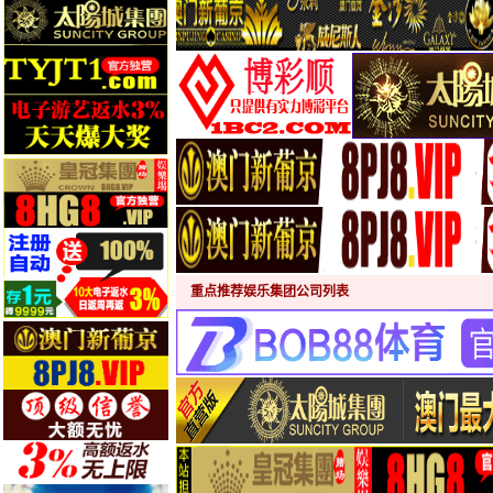
重点推荐娱乐集团公司列表