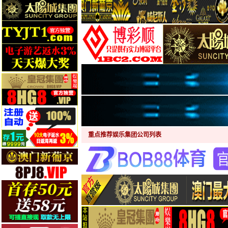
重点推荐娱乐集团公司列表