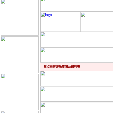
重点推荐娱乐集团公司列表