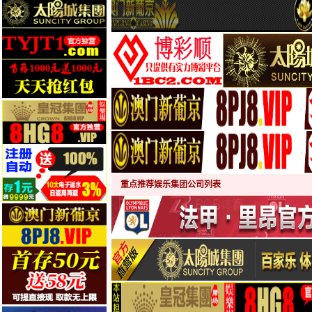
重点推荐娱乐集团公司列表