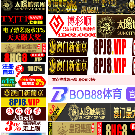
重点推荐娱乐集团公司列表