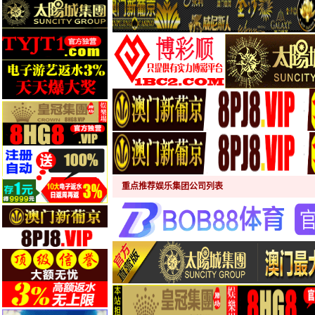
重点推荐娱乐集团公司列表