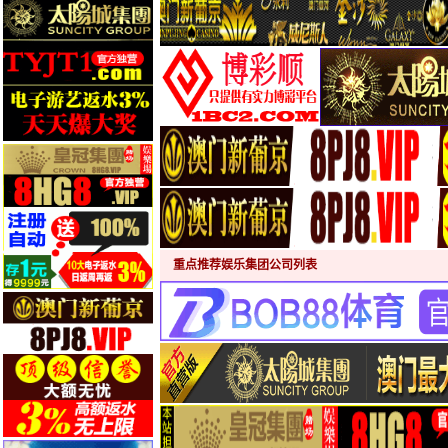
重点推荐娱乐集团公司列表